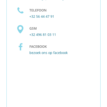
TELEFOON
+32 56 44 47 91
GSM
+32 496 81 03 11
FACEBOOK
bezoek ons op facebook